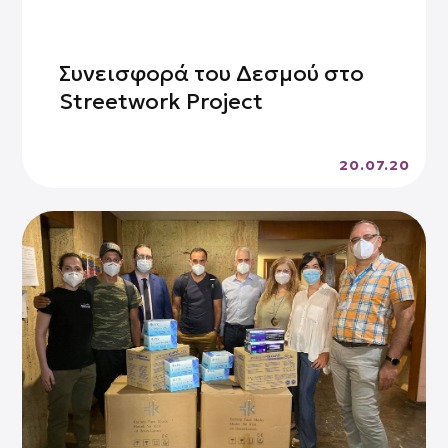
Συνεισφορά του Δεσμού στο
Streetwork Project
20.07.20