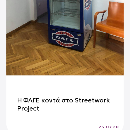
Η ΦΑΓΕ κοντά στο Streetwork
Project
23.07.20