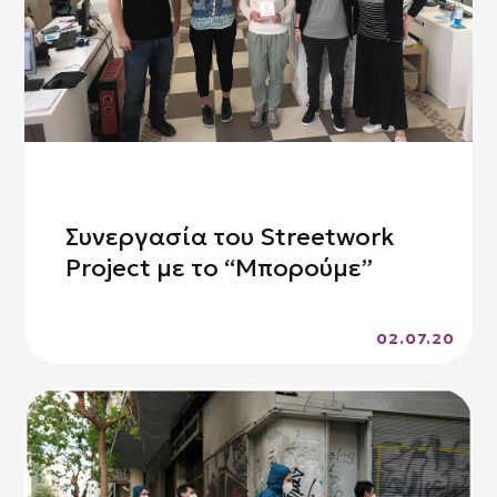
Συνεργασία του Streetwork
Project με το “Μπορούμε”
02.07.20