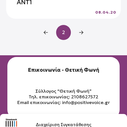
ΑΝΤ1
08.04.20
2
Prev
Next
Επικοινωνία - Θετική Φωνή
Σύλλογος “Θετική Φωνή”
Τηλ. επικοινωνίας: 2108627572
Email επικοινωνίας:
info@positivevoice.gr
Διαχείριση Συγκατάθεσης