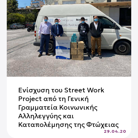
Ενίσχυση του Street Work
Project από τη Γενική
Γραμματεία Κοινωνικής
Αλληλεγγύης και
Καταπολέμησης της Φτώχειας
29.04.20