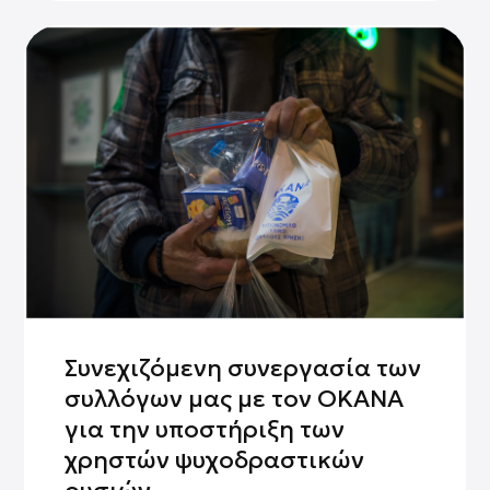
Συνεχιζόμενη συνεργασία των
συλλόγων μας με τον ΟΚΑΝΑ
για την υποστήριξη των
χρηστών ψυχοδραστικών