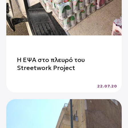
Η ΕΨΑ στο πλευρό του
Streetwork Project
22.07.20