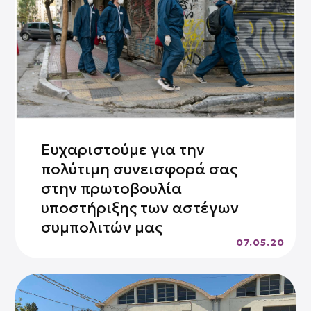
Ευχαριστούμε για την
πολύτιμη συνεισφορά σας
στην πρωτοβουλία
υποστήριξης των αστέγων
συμπολιτών μας
07.05.20