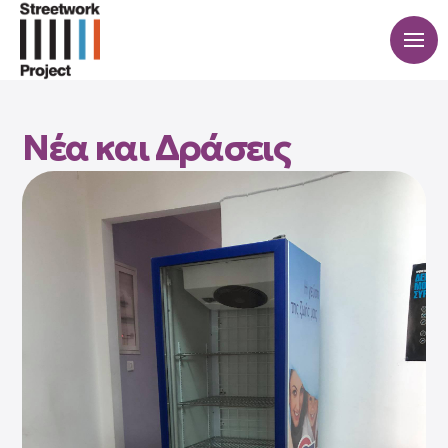
Νέα και Δράσεις